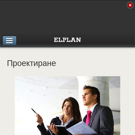
ELPLAN
Проектиране